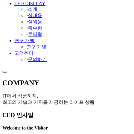
LED DISPLAY
·
소개
·
실내용
·
실외용
·
특수형
·
투명형
연구 개발
연구 개발
고객센터
·
문의하기
COMPANY
IT에서 식품까지,
최고의 기술과 가치를 제공하는 라이프 상품
CEO 인사말
Welcome to the Visitor