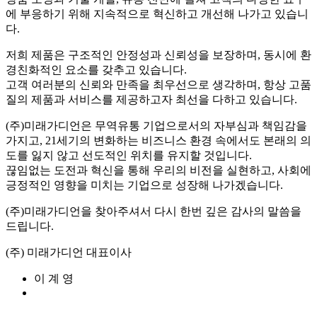
에 부응하기 위해 지속적으로 혁신하고 개선해 나가고 있습니
다.
저희 제품은 구조적인 안정성과 신뢰성을 보장하며, 동시에 환
경친화적인 요소를 갖추고 있습니다.
고객 여러분의 신뢰와 만족을 최우선으로 생각하며, 항상 고품
질의 제품과 서비스를 제공하고자 최선을 다하고 있습니다.
(주)미래가디언은 무역유통 기업으로서의 자부심과 책임감을
가지고, 21세기의 변화하는 비즈니스 환경 속에서도 본래의 의
도를 잃지 않고 선도적인 위치를 유지할 것입니다.
끊임없는 도전과 혁신을 통해 우리의 비전을 실현하고, 사회에
긍정적인 영향을 미치는 기업으로 성장해 나가겠습니다.
(주)미래가디언을 찾아주셔서 다시 한번 깊은 감사의 말씀을
드립니다.
(주) 미래가디언 대표이사
이 계 영